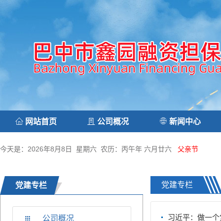
网站首页
公司概况
新闻中心
今天是：2026年8月8日 星期六 农历：丙午年 六月廿六
父亲节
党建专栏
党建专栏
习近平：做一个
公司概况