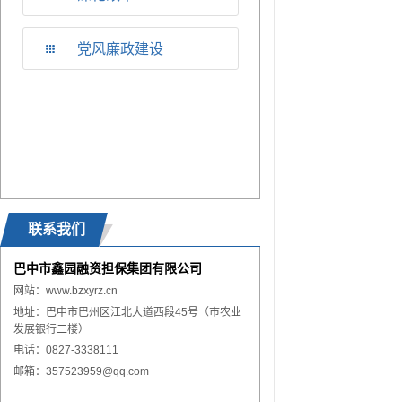
党风廉政建设
联系我们
巴中市鑫园融资担保集团有限公司
网站：
www.
bzxyrz.cn
地址：巴中市巴州区江北大道西段45号（市农业
发展银行二楼）
电话：0827-3338111
邮箱：357523959@qq.com