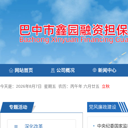
网站首页
公司概况
新闻中心
今天是：2026年8月7日 星期五 农历：丙午年 六月廿五
立秋
党风廉政建设
专题活动
中央纪委国家监
深化改革