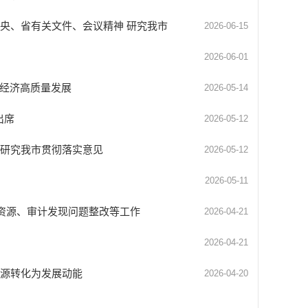
央、省有关文件、会议精神 研究我市
2026-06-15
2026-06-01
市经济高质量发展
2026-05-14
出席
2026-05-12
神研究我市贯彻落实意见
2026-05-12
2026-05-11
产资源、审计发现问题整改等工作
2026-04-21
2026-04-21
资源转化为发展动能
2026-04-20