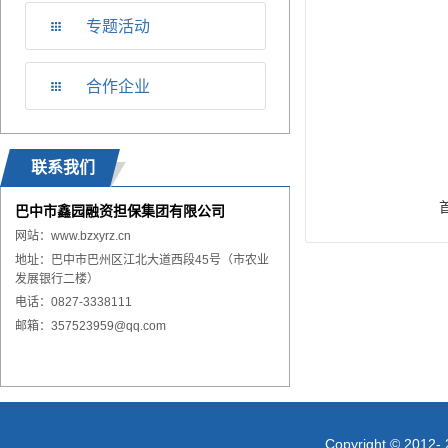
专题活动
合作企业
联系我们
巴中市鑫园融资担保集团有限公司
网站：
www.
bzxyrz.cn
地址：巴中市巴州区江北大道西段45号（市农业
发展银行二楼）
电话：0827-3338111
邮箱：357523959@qq.com
Copyright © 2012- 