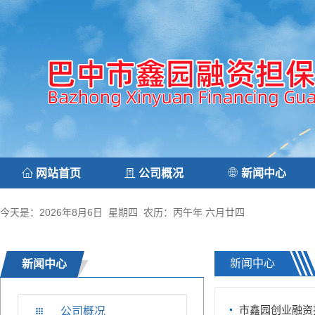
网站首页
公司概况
新闻中心
今天是：2026年8月6日 星期四 农历：丙午年 六月廿四
新闻中心
新闻中心
市鑫园创业融资
公司概况