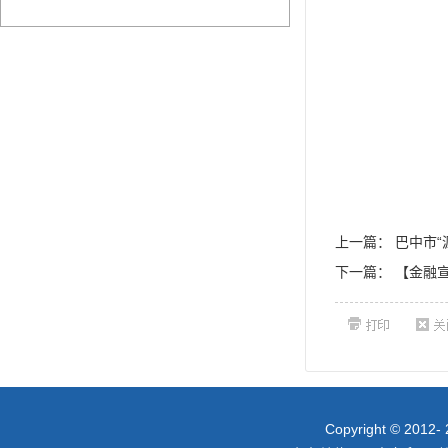
上一篇：
巴中市
下一篇：
【金融
Copyright © 2012- 