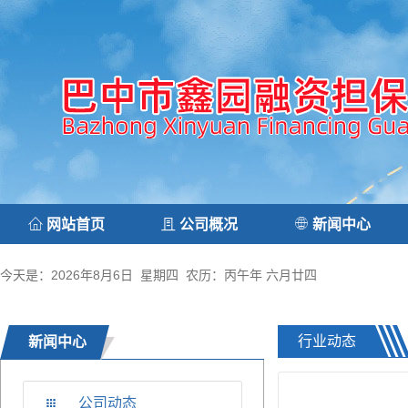
网站首页
公司概况
新闻中心
今天是：2026年8月6日 星期四 农历：丙午年 六月廿四
行业动态
新闻中心
公司动态