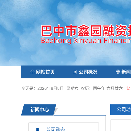
网站首页
公司概况
新闻
今天是：2026年8月8日 星期六 农历：丙午年 六月廿六
父
公司动
新闻中心
公司动态