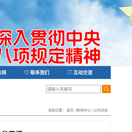
法规
联系我们
互动交流
当前位置：
首页
>
新闻中心
>
公司动态