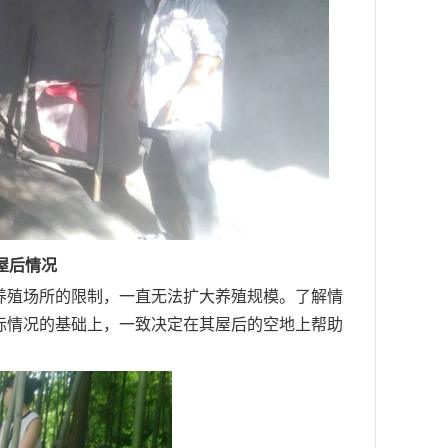
屋后情况
养殖场所的限制，一直无法扩大养殖规模。了解情
际情况的基础上，一致决定在其屋后的空地上帮助