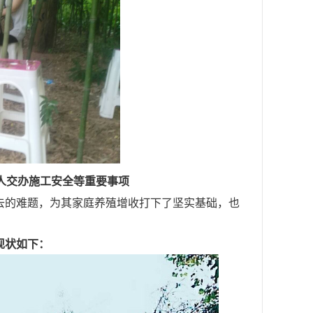
人交办施工安全等重要事项
去的难题，为其家庭养殖增收打下了坚实基础，也
现状如下：