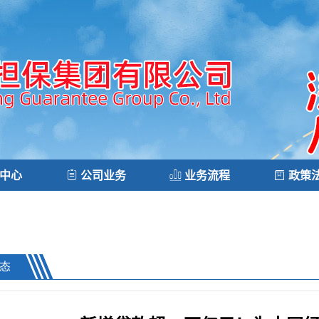
中心
公司业务
业务流程
政策
态