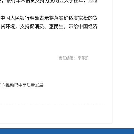
可见，银行年末信贷支持力度明显大于往年，通过
，中国人民银行明确表示将落实好适度宽松的货
信贷环境，支持促消费、惠民生，带给中国经济
责任编辑： 李莎莎
同向推动巴中高质量发展