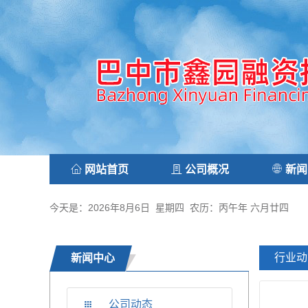
网站首页
公司概况
新闻
今天是：2026年8月6日 星期四 农历：丙午年 六月廿四
行业动
新闻中心
公司动态