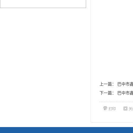
上一篇：
巴中市
下一篇：
巴中市