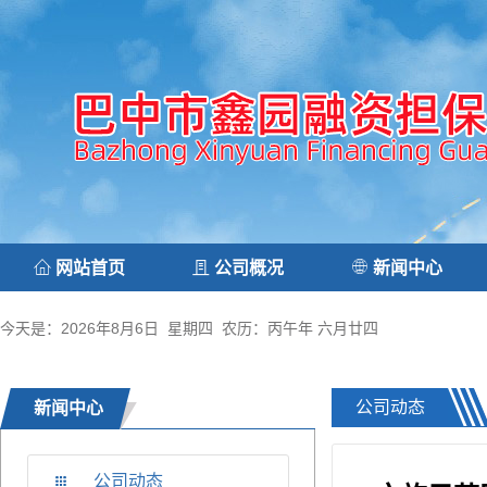
网站首页
公司概况
新闻中心
今天是：2026年8月6日 星期四 农历：丙午年 六月廿四
公司动态
新闻中心
公司动态