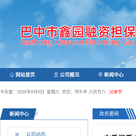
网站首页
公司概况
新闻中心
今天是：2026年8月8日 星期六 农历：丙午年 六月廿六
父亲节
政务要闻
新闻中心
公司动态